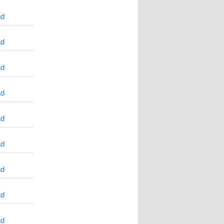
ad
ad
ad
ad
ad
ad
ad
ad
ad