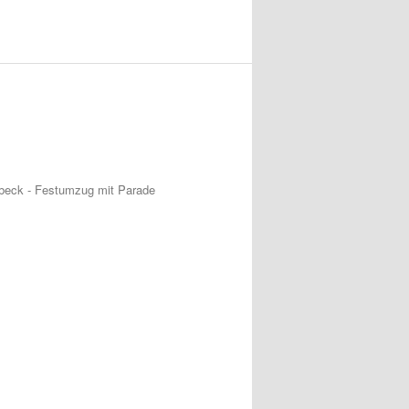
beck - Festumzug mit Parade